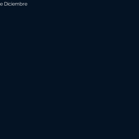
de Diciembre